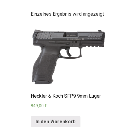
Einzelnes Ergebnis wird angezeigt
Heckler & Koch SFP9 9mm Luger
849,00
€
In den Warenkorb