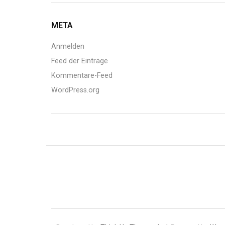
META
Anmelden
Feed der Einträge
Kommentare-Feed
WordPress.org