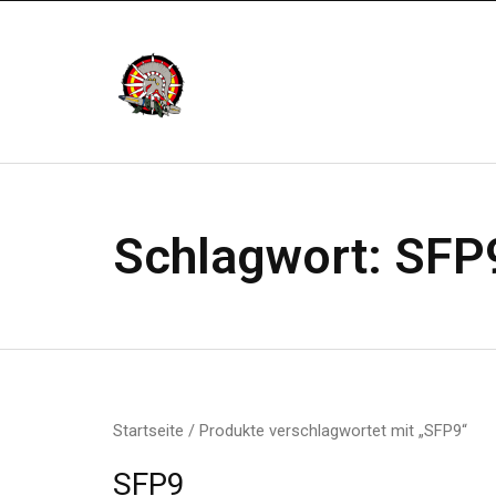
Schlagwort:
SFP
Startseite
/ Produkte verschlagwortet mit „SFP9“
SFP9