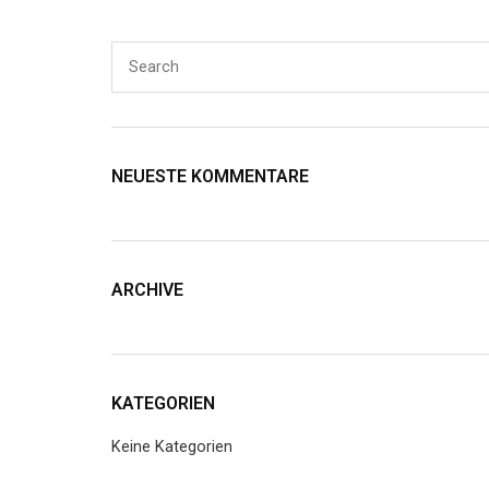
NEUESTE KOMMENTARE
ARCHIVE
KATEGORIEN
Keine Kategorien