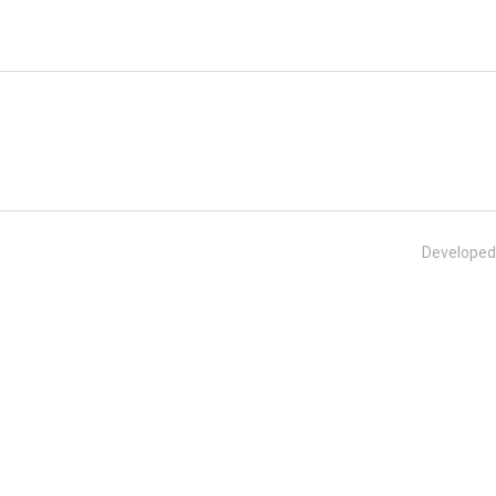
Developed